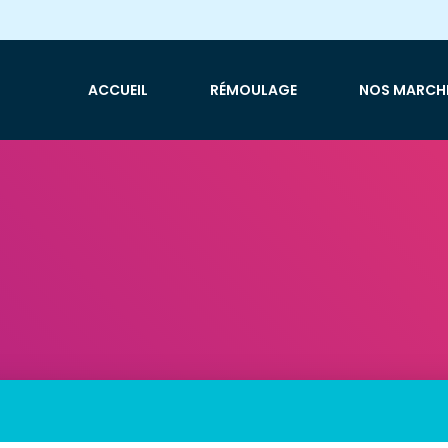
ACCUEIL
RÉMOULAGE
NOS MARCH