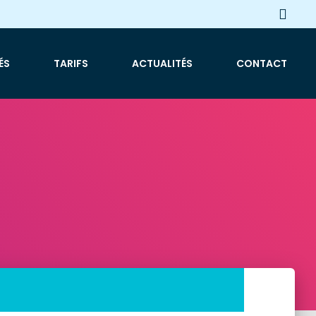
ÉS
TARIFS
ACTUALITÉS
CONTACT